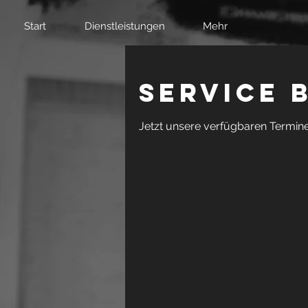
Start
Dienstleistungen
Mehr
Service 
Jetzt unsere verfügbaren Termin