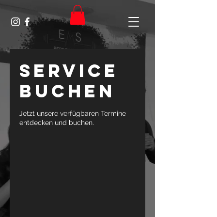
Service
buchen
Jetzt unsere verfügbaren Termine
entdecken und buchen.