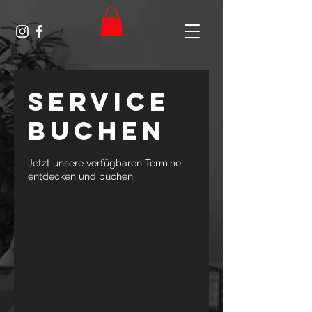
Service
buchen
Jetzt unsere verfügbaren Termine
entdecken und buchen.