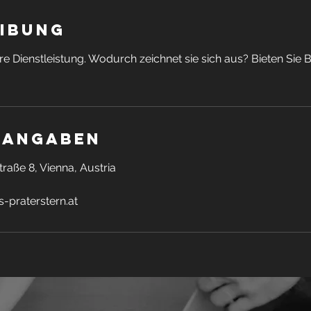
ibung
re Dienstleistung. Wodurch zeichnet sie sich aus? Bieten Sie
tangaben
raße 8, Vienna, Austria
praterstern.at