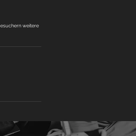
 Besuchern weitere